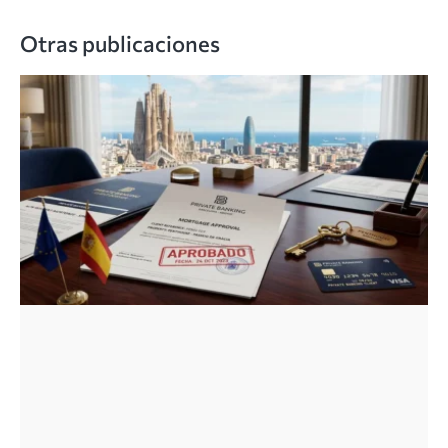
Otras publicaciones