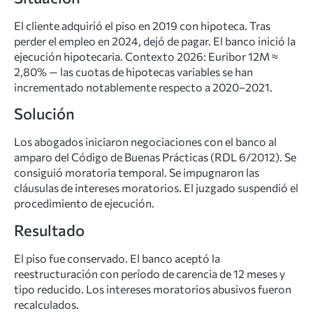
El cliente adquirió el piso en 2019 con hipoteca. Tras
perder el empleo en 2024, dejó de pagar. El banco inició la
ejecución hipotecaria. Contexto 2026: Euribor 12M ≈
2,80% — las cuotas de hipotecas variables se han
incrementado notablemente respecto a 2020–2021.
Solución
Los abogados iniciaron negociaciones con el banco al
amparo del Código de Buenas Prácticas (RDL 6/2012). Se
consiguió moratoria temporal. Se impugnaron las
cláusulas de intereses moratorios. El juzgado suspendió el
procedimiento de ejecución.
Resultado
El piso fue conservado. El banco aceptó la
reestructuración con período de carencia de 12 meses y
tipo reducido. Los intereses moratorios abusivos fueron
recalculados.