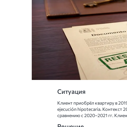
Ситуация
Клиент приобрёл квартиру в 2019
ejecución hipotecaria. Контекст
сравнению с 2020–2021 гг. Клие
Решение