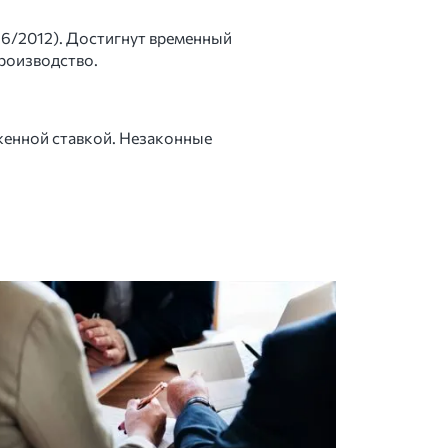
 6/2012). Достигнут временный
роизводство.
иженной ставкой. Незаконные