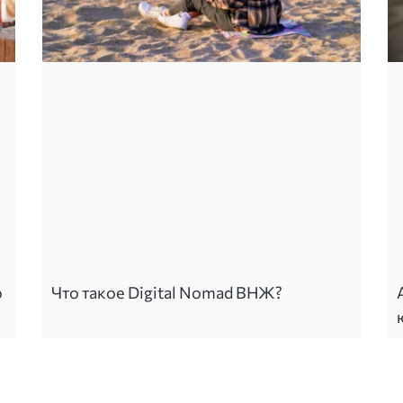
о
Что такое Digital Nomad ВНЖ?