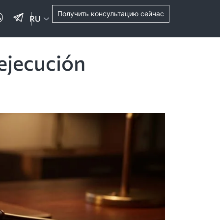
Получить консультацию сейчас
RU
ejecución