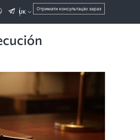
Отримати консультацію зараз
UK
ecución