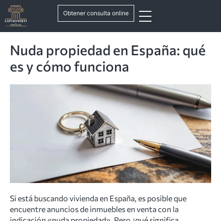
Obtener consulta online
Nuda propiedad en España: qué
es y cómo funciona
Si está buscando vivienda en España, es posible que
encuentre anuncios de inmuebles en venta con la
indicación «nuda propiedad». Pero ¿qué significa