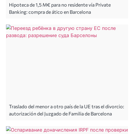
Hipoteca de 1,5 M€ para no residente vía Private
Banking: compra de ático en Barcelona
Traslado del menor a otro país de la UE tras el divorcio:
autorización del Juzgado de Familia de Barcelona