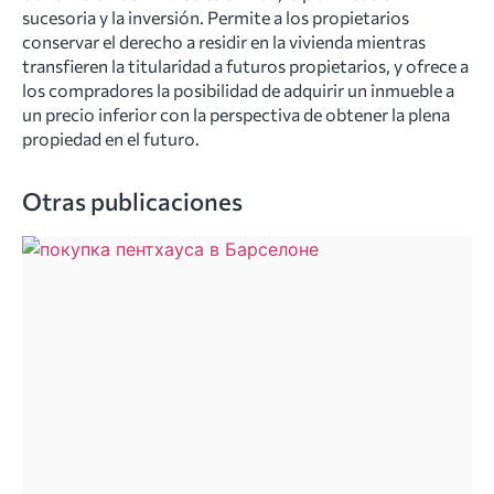
sucesoria y la inversión. Permite a los propietarios
conservar el derecho a residir en la vivienda mientras
transfieren la titularidad a futuros propietarios, y ofrece a
los compradores la posibilidad de adquirir un inmueble a
un precio inferior con la perspectiva de obtener la plena
propiedad en el futuro.
Otras publicaciones