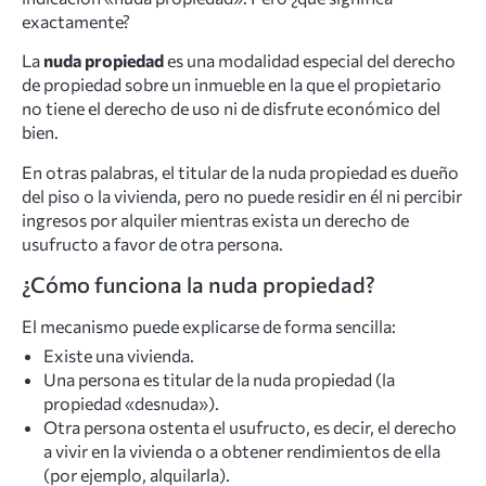
exactamente?
La
nuda propiedad
es una modalidad especial del derecho
de propiedad sobre un inmueble en la que el propietario
no tiene el derecho de uso ni de disfrute económico del
bien.
En otras palabras, el titular de la nuda propiedad es dueño
del piso o la vivienda, pero no puede residir en él ni percibir
ingresos por alquiler mientras exista un derecho de
usufructo a favor de otra persona.
¿Cómo funciona la nuda propiedad?
El mecanismo puede explicarse de forma sencilla:
Existe una vivienda.
Una persona es titular de la nuda propiedad (la
propiedad «desnuda»).
Otra persona ostenta el usufructo, es decir, el derecho
a vivir en la vivienda o a obtener rendimientos de ella
(por ejemplo, alquilarla).