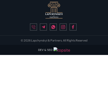
© 2026 Lapchynskyi & Partners. All Rights Reserved
DEV & SEO