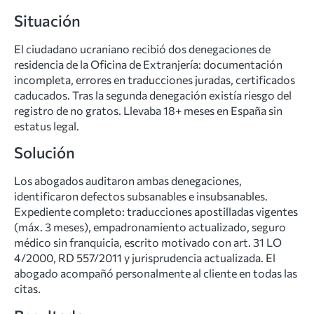
Situación
El ciudadano ucraniano recibió dos denegaciones de
residencia de la Oficina de Extranjería: documentación
incompleta, errores en traducciones juradas, certificados
caducados. Tras la segunda denegación existía riesgo del
registro de no gratos. Llevaba 18+ meses en España sin
estatus legal.
Solución
Los abogados auditaron ambas denegaciones,
identificaron defectos subsanables e insubsanables.
Expediente completo: traducciones apostilladas vigentes
(máx. 3 meses), empadronamiento actualizado, seguro
médico sin franquicia, escrito motivado con art. 31 LO
4/2000, RD 557/2011 y jurisprudencia actualizada. El
abogado acompañó personalmente al cliente en todas las
citas.