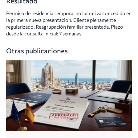
Resultado
Permiso de residencia temporal no lucrativa concedido en
la primera nueva presentación. Cliente plenamente
regularizado. Reagrupación familiar presentada. Plazo
desde la consulta inicial: 7 semanas.
Otras publicaciones