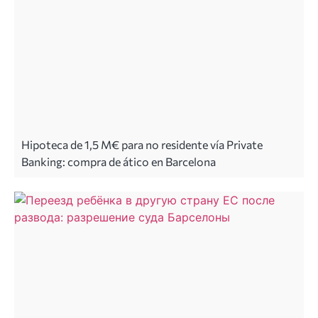
Hipoteca de 1,5 M€ para no residente vía Private
Banking: compra de ático en Barcelona