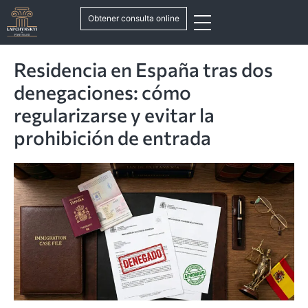
Obtener consulta online
Residencia en España tras dos
denegaciones: cómo
regularizarse y evitar la
prohibición de entrada