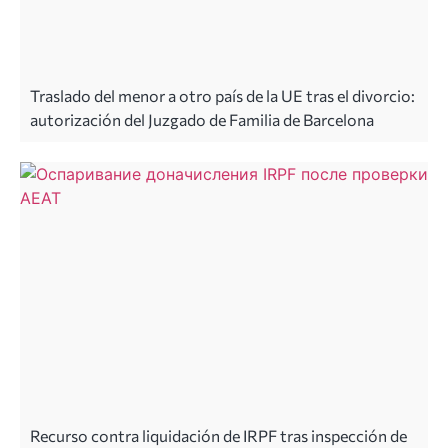
Traslado del menor a otro país de la UE tras el divorcio:
autorización del Juzgado de Familia de Barcelona
Recurso contra liquidación de IRPF tras inspección de