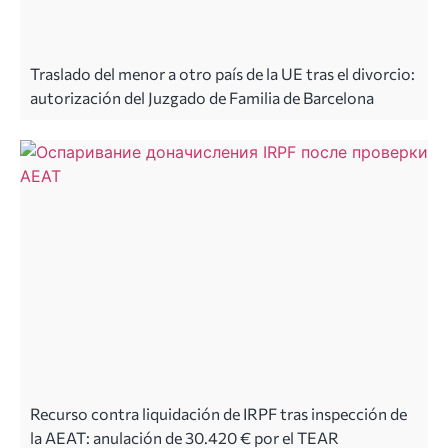
Traslado del menor a otro país de la UE tras el divorcio:
autorización del Juzgado de Familia de Barcelona
Recurso contra liquidación de IRPF tras inspección de
la AEAT: anulación de 30.420 € por el TEAR