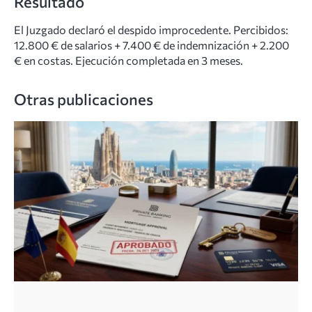
Resultado
El Juzgado declaró el despido improcedente. Percibidos:
12.800 € de salarios + 7.400 € de indemnización + 2.200
€ en costas. Ejecución completada en 3 meses.
Otras publicaciones