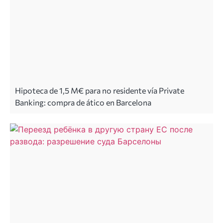
Hipoteca de 1,5 M€ para no residente vía Private
Banking: compra de ático en Barcelona