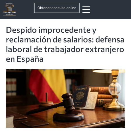
Obtener consulta online
Despido improcedente y
reclamación de salarios: defensa
laboral de trabajador extranjero
en España