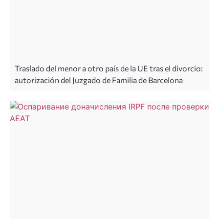
Traslado del menor a otro país de la UE tras el divorcio:
autorización del Juzgado de Familia de Barcelona