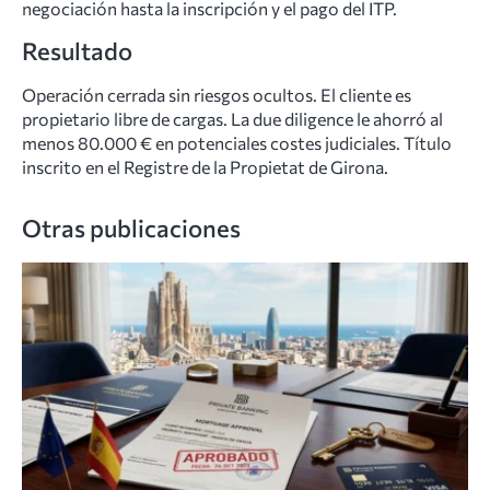
negociación hasta la inscripción y el pago del ITP.
Resultado
Operación cerrada sin riesgos ocultos. El cliente es
propietario libre de cargas. La due diligence le ahorró al
menos 80.000 € en potenciales costes judiciales. Título
inscrito en el Registre de la Propietat de Girona.
Otras publicaciones