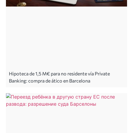
Hipoteca de 1,5 M€ para no residente vía Private
Banking: compra de ático en Barcelona