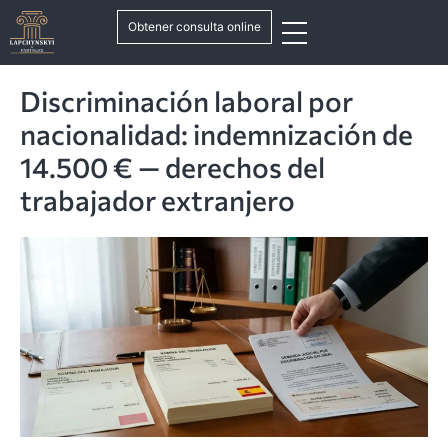
Obtener consulta online
Discriminación laboral por
nacionalidad: indemnización de
14.500 € — derechos del
trabajador extranjero