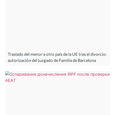
Traslado del menor a otro país de la UE tras el divorcio:
autorización del Juzgado de Familia de Barcelona