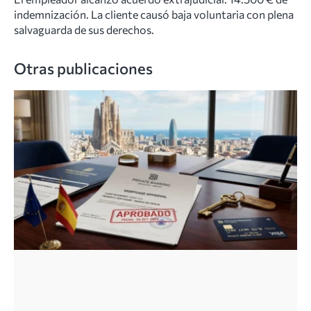
indemnización. La cliente causó baja voluntaria con plena
salvaguarda de sus derechos.
Otras publicaciones