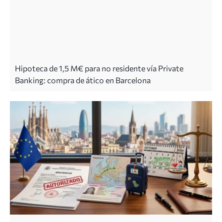
Hipoteca de 1,5 M€ para no residente vía Private
Banking: compra de ático en Barcelona