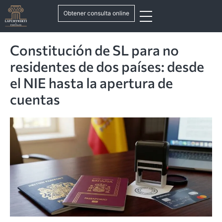
Obtener consulta online
Constitución de SL para no
residentes de dos países: desde
el NIE hasta la apertura de
cuentas