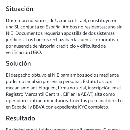
Situación
Dos emprendedores, de Ucrania e Israel, constituyeron
una SL conjunta en España. Ambos no residentes; uno sin
NIE. Documentos requerían apostilla de dos sistemas
jurídicos. Los bancos rechazaban la cuenta corporativa
por ausencia de historial crediticio y dificultad de
verificación UBO.
Solución
El despacho obtuvo el NIE para ambos socios mediante
poder notarial sin presencia personal. Estatutos con
mecanismo antibloqueo, firma notarial, inscripción en el
Registro Mercantil Central, CIF en la AEAT, alta como
operadores intracomunitarios. Cuentas por canal directo
en Sabadell y BBVA con expediente KYC completo.
Resultado
Sociedad constituida y operativa en 6 semanas. Cuentas