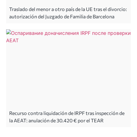
Traslado del menor a otro país de la UE tras el divorcio:
autorización del Juzgado de Familia de Barcelona
Recurso contra liquidación de IRPF tras inspección de
la AEAT: anulación de 30.420 € por el TEAR