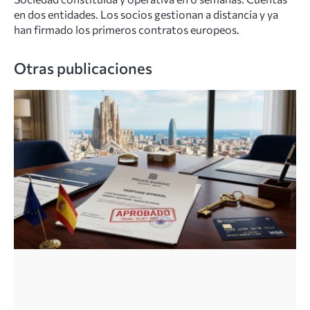
en dos entidades. Los socios gestionan a distancia y ya
han firmado los primeros contratos europeos.
Otras publicaciones