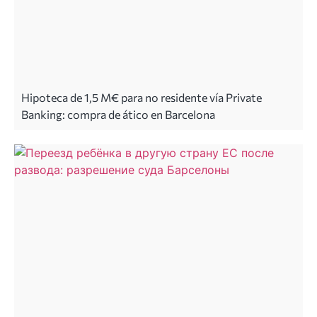
Hipoteca de 1,5 M€ para no residente vía Private
Banking: compra de ático en Barcelona