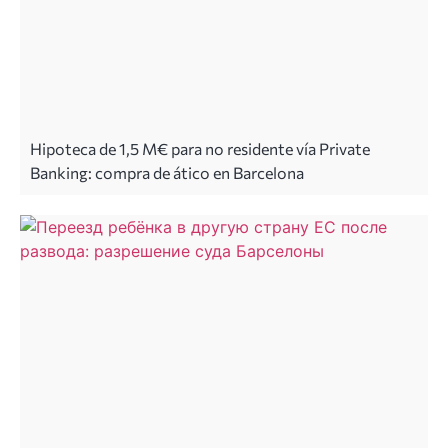
Hipoteca de 1,5 M€ para no residente vía Private
Banking: compra de ático en Barcelona