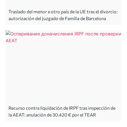
Traslado del menor a otro país de la UE tras el divorcio:
autorización del Juzgado de Familia de Barcelona
Recurso contra liquidación de IRPF tras inspección de
la AEAT: anulación de 30.420 € por el TEAR