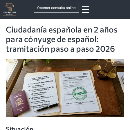
Obtener consulta online
Ciudadanía española en 2 años
para cónyuge de español:
tramitación paso a paso 2026
Situación