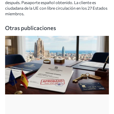
después. Pasaporte español obtenido. La cliente es
ciudadana de la UE con libre circulación en los 27 Estados
miembros.
Otras publicaciones