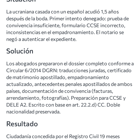
La ucraniana casada con un español acudió 1,5 años
después de la boda. Primer intento denegado: prueba de
convivencia insuficiente, formulario CCSE incorrecto,
inconsistencias en el empadronamiento. El notario se
negó a autenticar el expediente.
Solución
Los abogados prepararon el dossier completo conforme a
Circular 6/2014 DGRN: traducciones juradas, certificado
de matrimonio apostillado, empadronamiento
actualizado, antecedentes penales apostillados de ambos
países, documentación de convivencia (facturas,
arrendamiento, fotografías). Preparación para CCSE y
DELE A2. Escrito con base en art. 22.2.d) CC. Doble
nacionalidad preservada.
Resultado
Ciudadanía concedida por el Registro Civil 19 meses