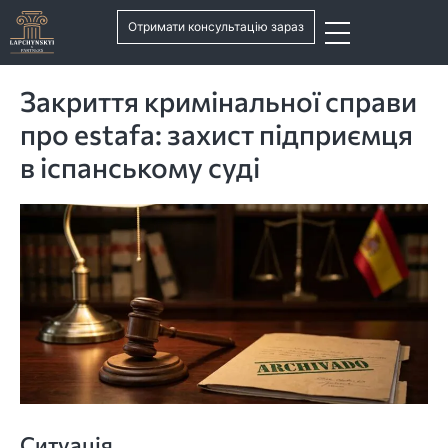
Отримати консультацію зараз
Закриття кримінальної справи
про estafa: захист підприємця
в іспанському суді
Ситуація