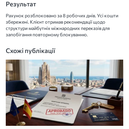
Результат
Рахунок розблоковано за 8 робочих днів. Усі кошти
збережені. Клієнт отримав рекомендації щодо
структури майбутніх міжнародних переказів для
запобігання повторному блокуванню.
Схожі публікації