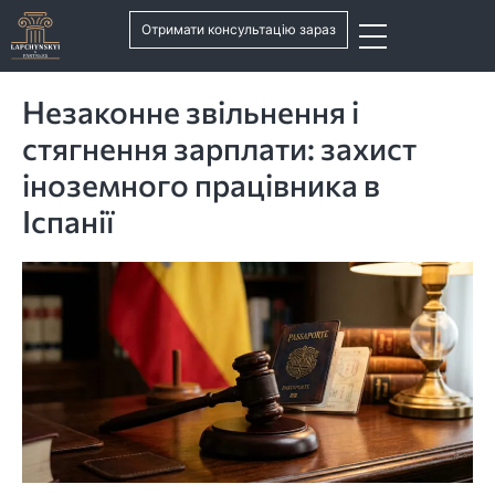
Отримати консультацію зараз
Незаконне звільнення і
стягнення зарплати: захист
іноземного працівника в
Іспанії