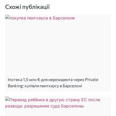
Схожі публікації
Іпотека 1,5 млн € для нерезидента через Private
Banking: купівля пентхаусу в Барселоні