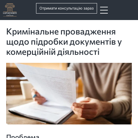
Отримати консультацію зараз
Кримінальне провадження
щодо підробки документів у
комерційній діяльності
Проблема