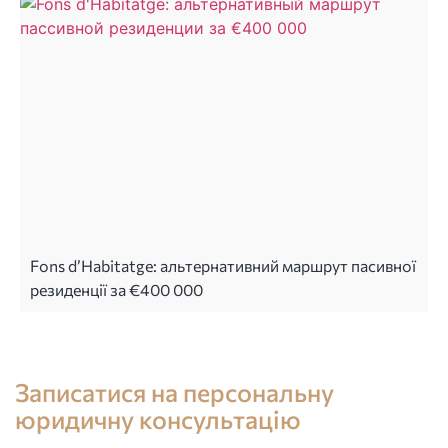
Fons d’Habitatge: альтернативний маршрут пасивної
резиденції за €400 000
Консультація юриста в Іспанії
Записатися на персональну
юридичну консультацію