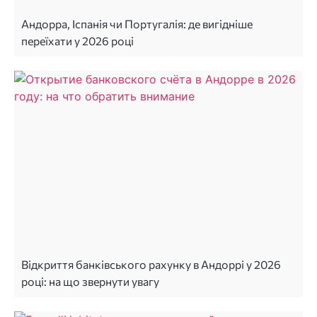
Андорра, Іспанія чи Португалія: де вигідніше
переїхати у 2026 році
Відкриття банківського рахунку в Андоррі у 2026
році: на що звернути увагу