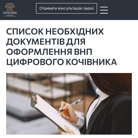
Отримати консультацію зараз
СПИСОК НЕОБХІДНИХ
ДОКУМЕНТІВ ДЛЯ
ОФОРМЛЕННЯ ВНП
ЦИФРОВОГО КОЧІВНИКА