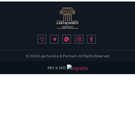
© 2026 Lapchynskyi & Partners. All Rights Reserved
DEV & SEO