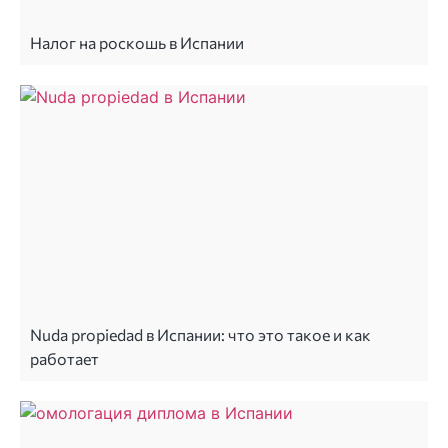
Налог на роскошь в Испании
Nuda propiedad в Испании: что это такое и как
работает