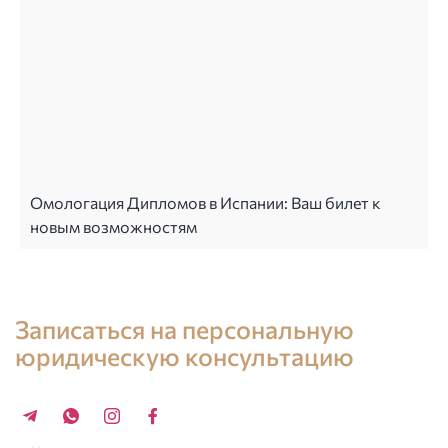
Омологация Дипломов в Испании: Ваш билет к
новым возможностям
Консультация юриста в Испании
Записаться на персональную
юридическую консультацию
+34 696 859 547