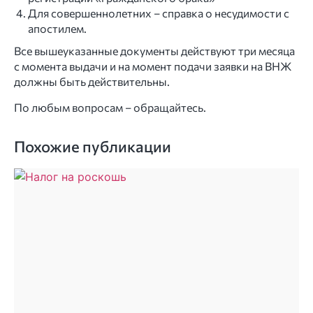
Для совершеннолетних – справка о несудимости с
апостилем.
Все вышеуказанные документы действуют три месяца
с момента выдачи и на момент подачи заявки на ВНЖ
должны быть действительны.
По любым вопросам – обращайтесь.
Похожие публикации