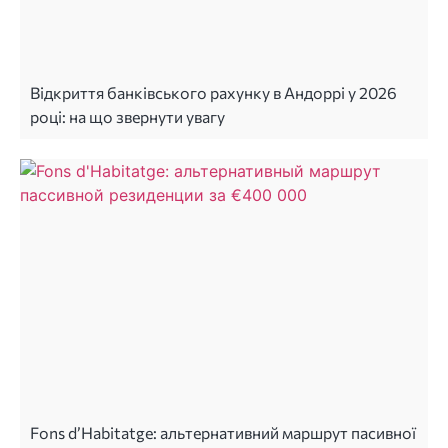
Відкриття банківського рахунку в Андоррі у 2026
році: на що звернути увагу
Fons d’Habitatge: альтернативний маршрут пасивної