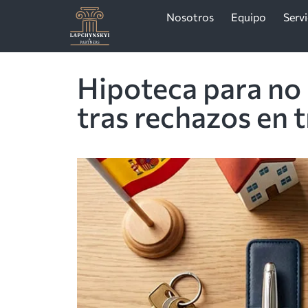
Nosotros
Equipo
Servi
Hipoteca para no
tras rechazos en 