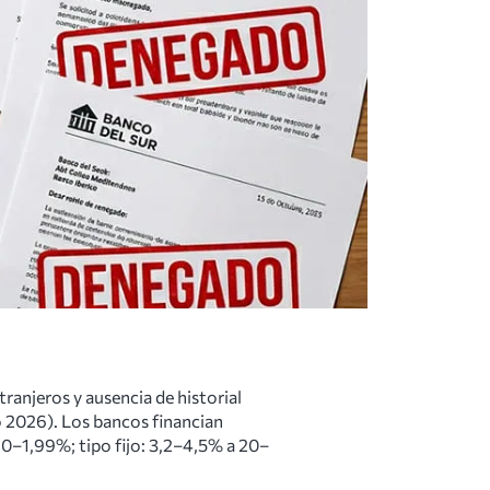
tranjeros y ausencia de historial
 2026). Los bancos financian
,80–1,99%; tipo fijo: 3,2–4,5% a 20–