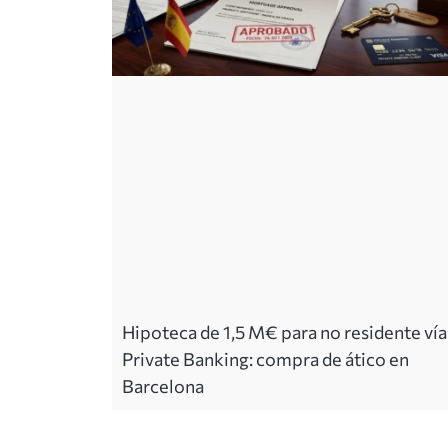
Hipoteca de 1,5 M€ para no residente vía
Private Banking: compra de ático en
Barcelona