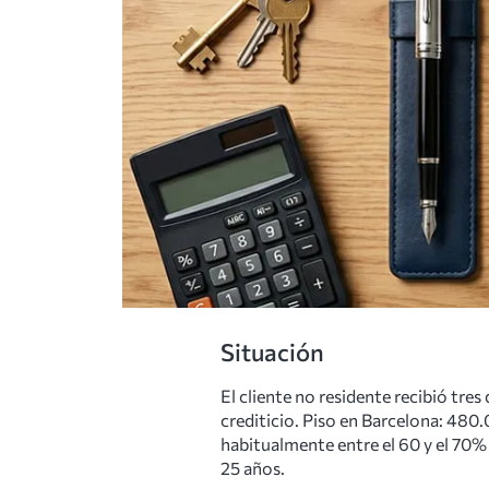
Situación
El cliente no residente recibió tres
crediticio. Piso en Barcelona: 48
habitualmente entre el 60 y el 70% 
25 años.