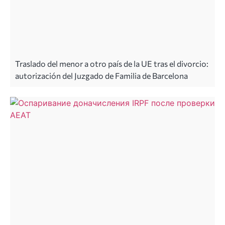
Traslado del menor a otro país de la UE tras el divorcio:
autorización del Juzgado de Familia de Barcelona