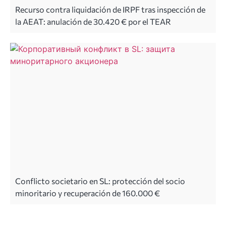
Recurso contra liquidación de IRPF tras inspección de
la AEAT: anulación de 30.420 € por el TEAR
Conflicto societario en SL: protección del socio
minoritario y recuperación de 160.000 €