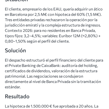
El cliente, empresario de los EAU, quería adquirir un ático
en Barcelona por 2,5 M€ con hipoteca del 60% (1,5 M€).
Tres entidades privadas rechazaron la operación por la
jurisdicción emiratí y la compleja estructura de ingresos.
Contexto 2026: para no residentes en Banca Privada,
tipos fijos: 3,2–4,5%; variables: Euribor 12M (≈2,80%) +
0,80–1,50% según el perfil del cliente.
Solución
El despacho estructuró el perfil financiero del cliente para
el Private Banking de CaixaBank: auditoría del holding,
certificados de dividendos, valoración de la estructura
patrimonial. Las negociaciones se condujeron
directamente al nivel de Banca Privada sin la tramitación
estándar.
Resultado
La hipoteca de 1.500.000 € fue aprobada a 20 años. La