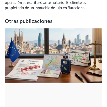
operación se escrituró ante notario. El cliente es
propietario de un inmueble de lujo en Barcelona.
Otras publicaciones