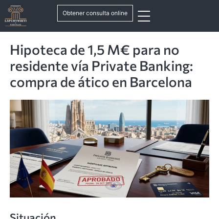
Obtener consulta online
Hipoteca de 1,5 M€ para no
residente vía Private Banking:
compra de ático en Barcelona
Situación