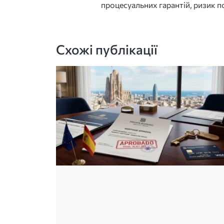
процесуальних гарантій, ризик п
Схожі публікації