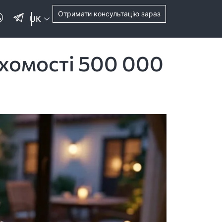
Отримати консультацію зараз
UK
ухомості 500 000