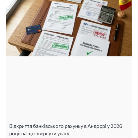
Відкриття банківського рахунку в Андоррі у 2026
році: на що звернути увагу