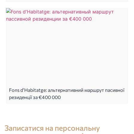
Fons d’Habitatge: альтернативний маршрут пасивної
резиденції за €400 000
Консультація юриста в Іспанії
Записатися на персональну