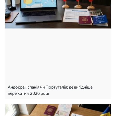
Андорра, Іспанія чи Португалія: де вигідніше
переїхати у 2026 році