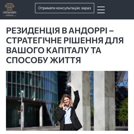
Отримати консультацію зараз
РЕЗИДЕНЦІЯ В АНДОРРІ –
СТРАТЕГІЧНЕ РІШЕННЯ ДЛЯ
ВАШОГО КАПІТАЛУ ТА
СПОСОБУ ЖИТТЯ