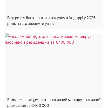
Відкриття банківського рахунку в Андоррі у 2026
році: на що звернути увагу
Fons d’Habitatge: альтернативний маршрут пасивної
резиденції за €400 000