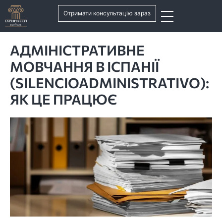
Отримати консультацію зараз
АДМІНІСТРАТИВНЕ
МОВЧАННЯ В ІСПАНІЇ
(SILENCIOADMINISTRATIVO):
ЯК ЦЕ ПРАЦЮЄ