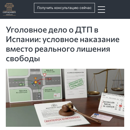
Получить консультацию сейчас
Уголовное дело о ДТП в
Испании: условное наказание
вместо реального лишения
свободы