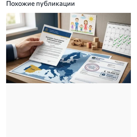
Похожие публикации