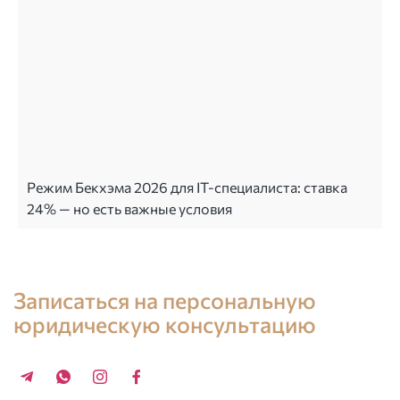
Режим Бекхэма 2026 для IT-специалиста: ставка
24% — но есть важные условия
Консультация юриста в Испании
Записаться на персональную
юридическую консультацию
+34 696 859 547