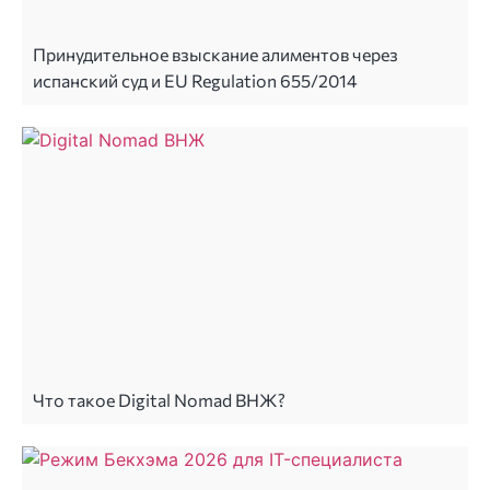
Принудительное взыскание алиментов через
испанский суд и EU Regulation 655/2014
Что такое Digital Nomad ВНЖ?