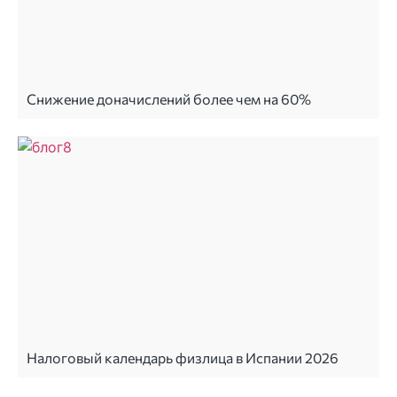
Снижение доначислений более чем на 60%
Налоговый календарь физлица в Испании 2026