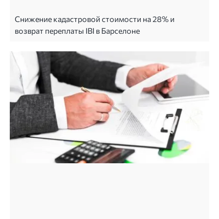
Снижение кадастровой стоимости на 28% и
возврат переплаты IBI в Барселоне