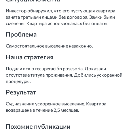
Инвестор обнаружил, что его пустующая квартира
занята третьими лицами без договора. Замки были
сменены. Квартира использовалась без оплаты.
Проблема
Самостоятельное выселение незаконно.
Наша стратегия
Подали иск о recuperación posesoria. Доказали
отсутствие титула проживания. Добились ускоренной
процедуры.
Результат
Суд назначил ускоренное выселение. Квартира
возвращена в течение 2,5 месяцев.
Похожие публикации