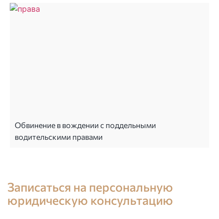
Обвинение в вождении с поддельными
водительскими правами
Консультация юриста в Испании
Записаться на персональную
юридическую консультацию
+34 696 859 547