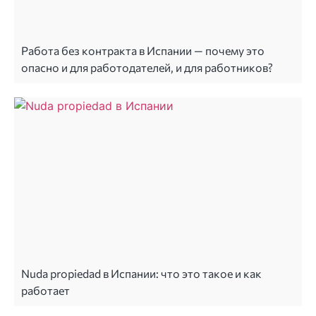
Работа без контракта в Испании — почему это
опасно и для работодателей, и для работников?
Nuda propiedad в Испании: что это такое и как
работает