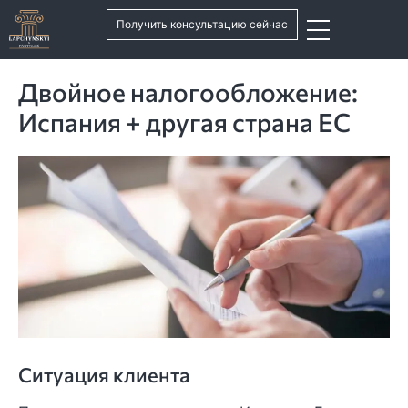
Получить консультацию сейчас
Двойное налогообложение:
Испания + другая страна ЕС
Ситуация клиента