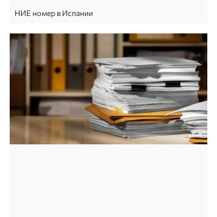
НИЕ номер в Испании