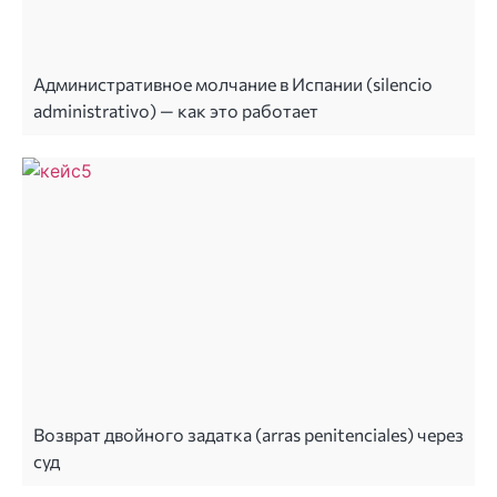
Административное молчание в Испании (silencio
administrativo) — как это работает
Возврат двойного задатка (arras penitenciales) через
суд