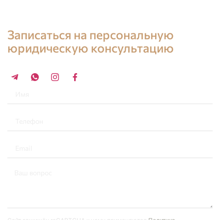
Консультация юриста в Испании
Записаться на персональную
юридическую консультацию
+34 696 859 547