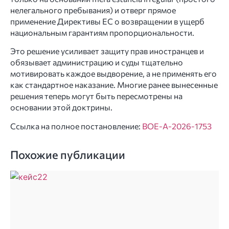
нелегального пребывания) и отверг прямое
применение Директивы ЕС о возвращении в ущерб
национальным гарантиям пропорциональности.
Это решение усиливает защиту прав иностранцев и
обязывает администрацию и суды тщательно
мотивировать каждое выдворение, а не применять его
как стандартное наказание. Многие ранее вынесенные
решения теперь могут быть пересмотрены на
основании этой доктрины.
Ссылка на полное постановление:
BOE-A-2026-1753
Похожие публикации