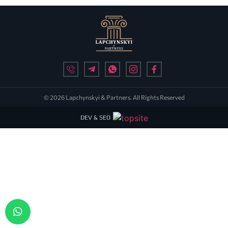
© 2026 Lapchynskyi & Partners. All Rights Reserved
DEV & SEO