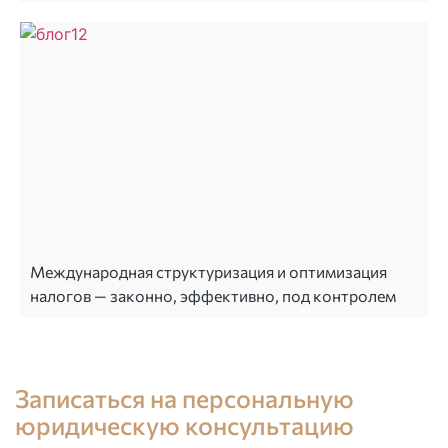
Международная структуризация и оптимизация
налогов — законно, эффективно, под контролем
Консультация юриста в Испании
Записаться на персональную
юридическую консультацию