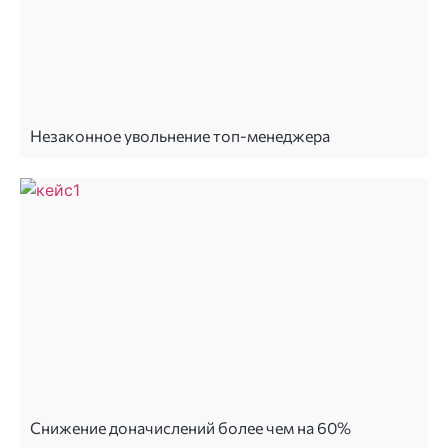
Незаконное увольнение топ-менеджера
Снижение доначислений более чем на 60%