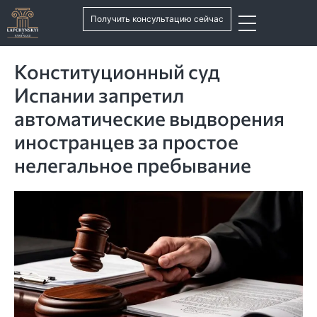
Получить консультацию сейчас
Конституционный суд
Испании запретил
автоматические выдворения
иностранцев за простое
нелегальное пребывание