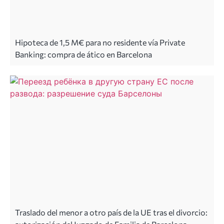
Hipoteca de 1,5 M€ para no residente vía Private
Banking: compra de ático en Barcelona
Traslado del menor a otro país de la UE tras el divorcio: