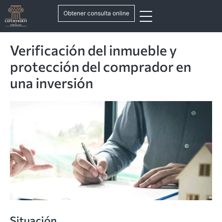
Obtener consulta online
Verificación del inmueble y
protección del comprador en
una inversión
Situación