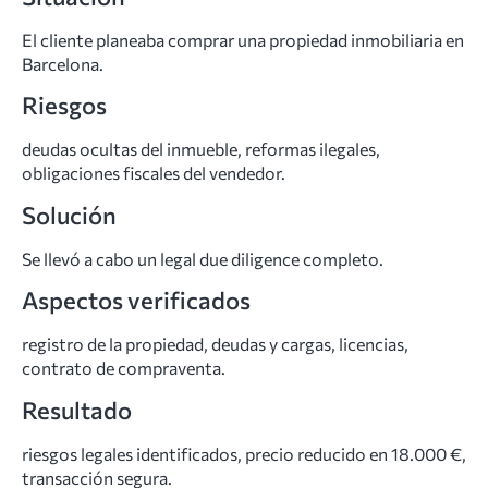
El cliente planeaba comprar una propiedad inmobiliaria en
Barcelona.
Riesgos
deudas ocultas del inmueble, reformas ilegales,
obligaciones fiscales del vendedor.
Solución
Se llevó a cabo un legal due diligence completo.
Aspectos verificados
registro de la propiedad, deudas y cargas, licencias,
contrato de compraventa.
Resultado
riesgos legales identificados, precio reducido en 18.000 €,
transacción segura.