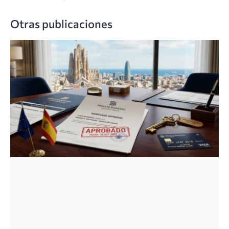
Otras publicaciones