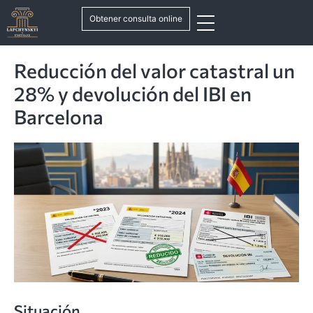
Obtener consulta online
Reducción del valor catastral un
28% y devolución del IBI en
Barcelona
Situación