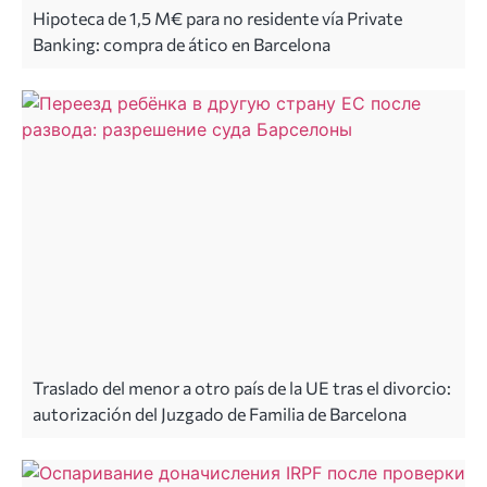
Hipoteca de 1,5 M€ para no residente vía Private
Banking: compra de ático en Barcelona
Traslado del menor a otro país de la UE tras el divorcio:
autorización del Juzgado de Familia de Barcelona