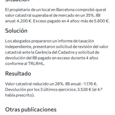
El propietario de un local en Barcelona comprobó que el
valor catastral superaba el de mercado en un 35%. IBI
anual: 4.200 €. Exceso pagado en 4 años: más de 5.800 €.
Solución
Los abogados prepararon un informe de tasación
independiente, presentaron solicitud de revisión del valor
catastral ante la Gerència del Cadastre y solicitud de
devolución del IBI pagado en exceso durante 4 años
conforme al TRLRHL.
Resultado
Valor catastral reducido un 28%. IBI anual: -1.176 €.
Devolución por los 3 últimos ejercicios: 3.528 € (el 4.º
había prescrito).
Otras publicaciones