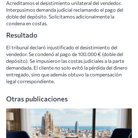
Acreditamos el desistimiento unilateral del vendedor.
Interpusimos demanda judicial reclamando el pago del
doble del depósito. Solicitamos adicionalmente la
condena en costas.
Resultado
El tribunal declaró injustificado el desistimiento del
vendedor. Se condenó al pago de 100.000 € (doble del
depósito). Se impusieron las costas judiciales a la parte
demandada. El cliente no solo evitó la pérdida del dinero
entregado, sino que además obtuvo la compensación
legal correspondiente.
Otras publicaciones