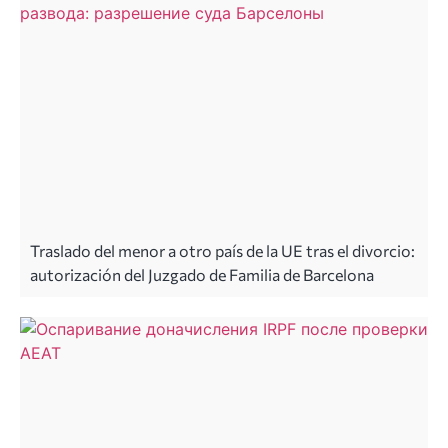
Traslado del menor a otro país de la UE tras el divorcio:
autorización del Juzgado de Familia de Barcelona