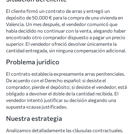
El cliente firmó un contrato de arras y entregó un
depósito de 50.000 € para la compra de una vivienda en
Valencia. Un mes después, el vendedor comunicó que
había decidido no continuar con la venta, alegando haber
encontrado otro comprador dispuesto a pagar un precio
superior. El vendedor ofreció devolver únicamente la
cantidad entregada, sin ninguna compensación adicional.
Problema jurídico
El contrato establecía expresamente arras penitenciales.
De acuerdo con el Derecho español: si desiste el
comprador, pierde el depósito; si desiste el vendedor, está
obligado a devolver el doble de la cantidad recibida. El
vendedor intentó justificar su decisión alegando una
supuesta «causa justificada».
Nuestra estrategia
Analizamos detalladamente las cláusulas contractuales.