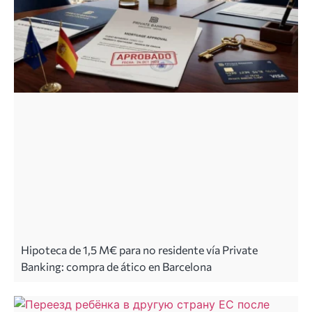
Hipoteca de 1,5 M€ para no residente vía Private
Banking: compra de ático en Barcelona