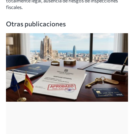
totalmente legal, ausencia de riesgos de inspecciones
fiscales.
Otras publicaciones