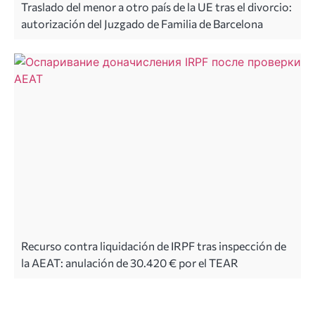
Traslado del menor a otro país de la UE tras el divorcio:
autorización del Juzgado de Familia de Barcelona
Recurso contra liquidación de IRPF tras inspección de
la AEAT: anulación de 30.420 € por el TEAR