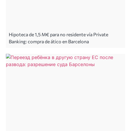
Hipoteca de 1,5 M€ para no residente vía Private
Banking: compra de ático en Barcelona