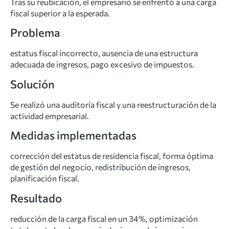
Tras su reubicación, el empresario se enfrentó a una carga
fiscal superior a la esperada.
Problema
estatus fiscal incorrecto, ausencia de una estructura
adecuada de ingresos, pago excesivo de impuestos.
Solución
Se realizó una auditoría fiscal y una reestructuración de la
actividad empresarial.
Medidas implementadas
corrección del estatus de residencia fiscal, forma óptima
de gestión del negocio, redistribución de ingresos,
planificación fiscal.
Resultado
reducción de la carga fiscal en un 34%, optimización