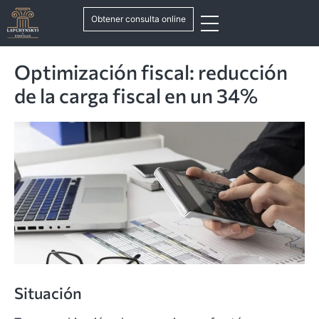
Obtener consulta online
Optimización fiscal: reducción
de la carga fiscal en un 34%
Situación