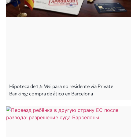
Hipoteca de 1,5 M€ para no residente vía Private
Banking: compra de ático en Barcelona