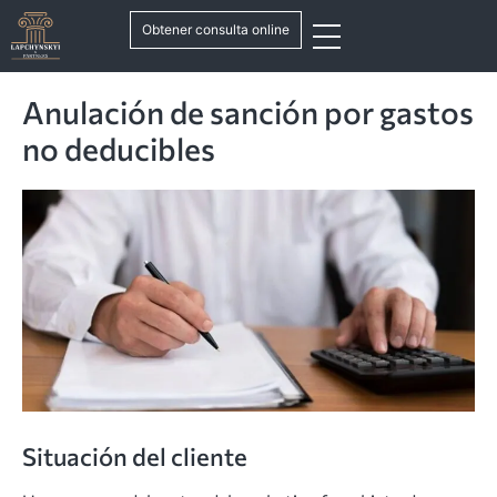
Obtener consulta online
Anulación de sanción por gastos
no deducibles
Situación del cliente