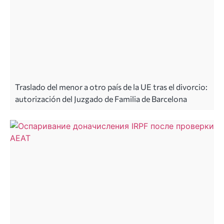
Traslado del menor a otro país de la UE tras el divorcio:
autorización del Juzgado de Familia de Barcelona