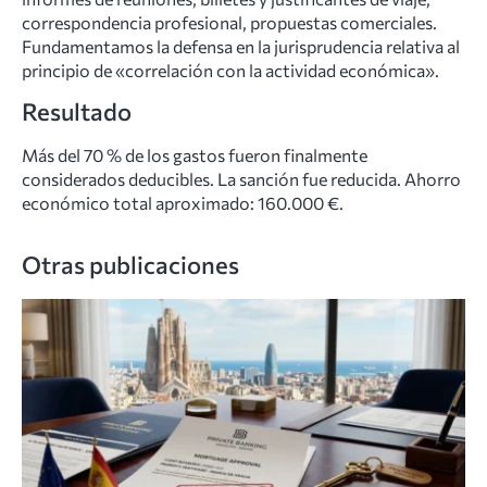
correspondencia profesional, propuestas comerciales.
Fundamentamos la defensa en la jurisprudencia relativa al
principio de «correlación con la actividad económica».
Resultado
Más del 70 % de los gastos fueron finalmente
considerados deducibles. La sanción fue reducida. Ahorro
económico total aproximado: 160.000 €.
Otras publicaciones