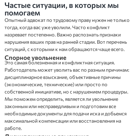
Частые ситуации, в которых мы
помогаем
Опытный адвокат по трудовому праву нужен не только
тогда, когда вас уже уволили. Часто конфликт
назревает постепенно. Важно распознать признаки
нарушения ваших прав на ранней стадии. Вот перечень
ситуаций, с которыми к нам обращаются чаще всего.
Спорное увольнение
Это самая болезненная и конфликтная ситуация.
Работодатель может уволить вас по разным причинам:
дисциплинарное взыскание, объективные причины
(экономические, технические) или просто по
собственной инициативе, но с нарушением процедуры.
Мы поможем определить, является ли увольнение
законным или несправедливым и подготовим все
необходимые документы для подачи иска и добьемся
максимальной компенсации или восстановления на
работе.