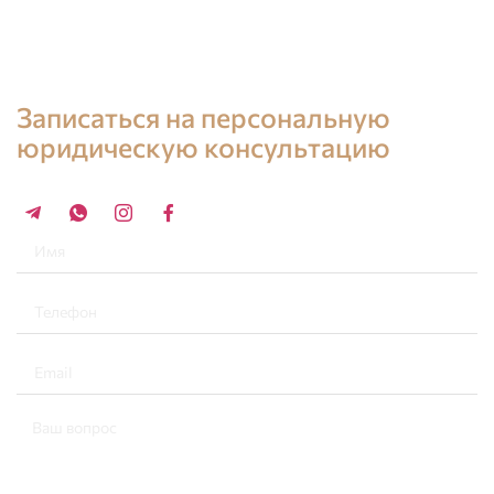
Консультация юриста в Испании
Записаться на персональную
юридическую консультацию
+34 696 859 547