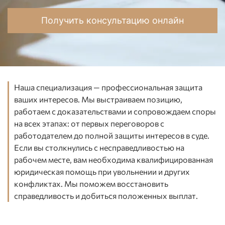
Получить консультацию онлайн
Наша специализация — профессиональная защита
ваших интересов. Мы выстраиваем позицию,
работаем с доказательствами и сопровождаем споры
на всех этапах: от первых переговоров с
работодателем до полной защиты интересов в суде.
Если вы столкнулись с несправедливостью на
рабочем месте, вам необходима квалифицированная
юридическая помощь при увольнении и других
конфликтах. Мы поможем восстановить
справедливость и добиться положенных выплат.