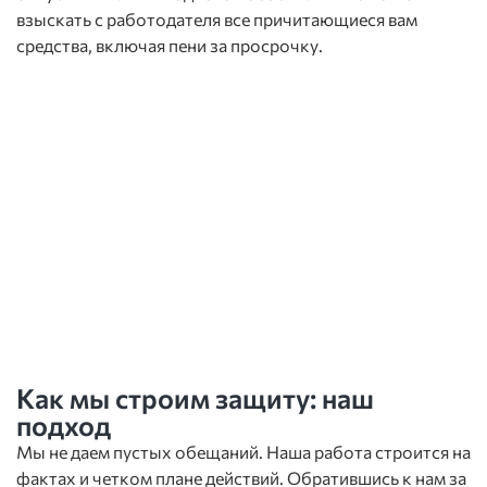
взыскать с работодателя все причитающиеся вам
средства, включая пени за просрочку.
Как мы строим защиту: наш
подход
Мы не даем пустых обещаний. Наша работа строится на
фактах и четком плане действий. Обратившись к нам за