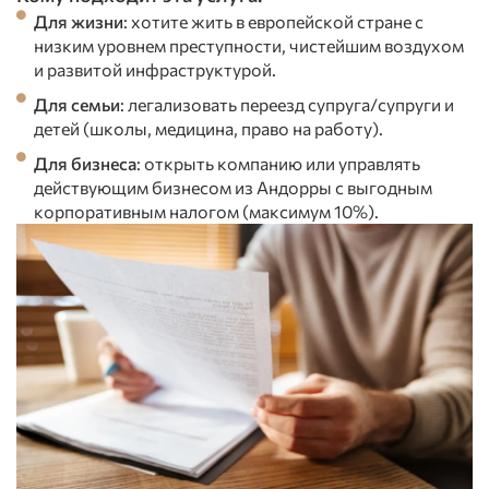
Для жизни
: хотите жить в европейской стране с
низким уровнем преступности, чистейшим воздухом
и развитой инфраструктурой.
Для семьи
: легализовать переезд супруга/супруги и
детей (школы, медицина, право на работу).
Для бизнеса
: открыть компанию или управлять
действующим бизнесом из Андорры с выгодным
корпоративным налогом (максимум 10%).