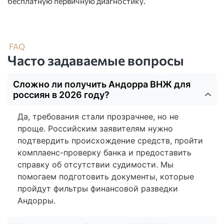
бесплатную первичную диагностику.
FAQ
Часто задаваемые вопросы
Сложно ли получить Андорра ВНЖ для
россиян в 2026 году?
Да, требования стали прозрачнее, но не
проще. Российским заявителям нужно
подтвердить происхождение средств, пройти
комплаенс-проверку банка и предоставить
справку об отсутствии судимости. Мы
помогаем подготовить документы, которые
пройдут фильтры финансовой разведки
Андорры.