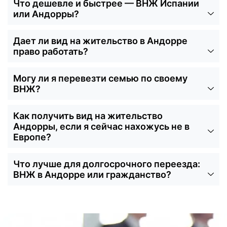
Что дешевле и быстрее — ВНЖ Испании
или Андорры?
Дает ли вид на жительство в Андорре
право работать?
Могу ли я перевезти семью по своему
ВНЖ?
Как получить вид на жительство
Андорры, если я сейчас нахожусь не в
Европе?
Что лучше для долгосрочного переезда:
ВНЖ в Андорре или гражданство?