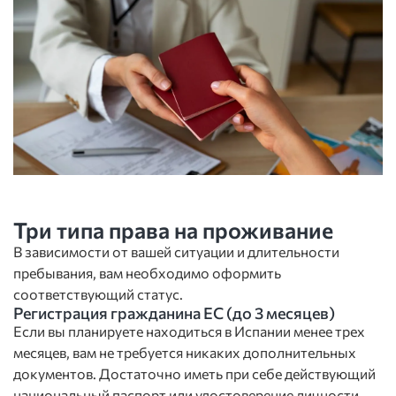
Три типа права на проживание
В зависимости от вашей ситуации и длительности
пребывания, вам необходимо оформить
соответствующий статус.
Регистрация гражданина ЕС (до 3 месяцев)
Если вы планируете находиться в Испании менее трех
месяцев, вам не требуется никаких дополнительных
документов. Достаточно иметь при себе действующий
национальный паспорт или удостоверение личности.