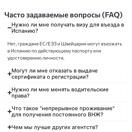
Часто задаваемые вопросы (FAQ)
Нужно ли мне получать визу для въезда в
Испанию?
Нет, граждане ЕС/ЕЭЗ и Швейцарии могут въезжать
в Испанию по действующему паспорту или
удостоверению личности.
Могут ли мне отказать в выдаче
сертификата о регистрации?
Нужно ли мне менять водительские
права?
Что такое "непрерывное проживание"
для получения постоянного ВНЖ?
Чем мы лучше других агентств?