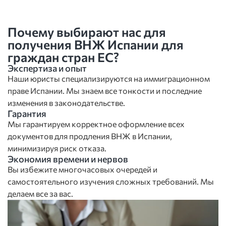
Почему выбирают нас для
получения ВНЖ Испании для
граждан стран ЕС?
Экспертиза и опыт
Наши юристы специализируются на иммиграционном
праве Испании. Мы знаем все тонкости и последние
изменения в законодательстве.
Гарантия
Мы гарантируем корректное оформление всех
документов для продления ВНЖ в Испании,
минимизируя риск отказа.
Экономия времени и нервов
Вы избежите многочасовых очередей и
самостоятельного изучения сложных требований. Мы
делаем все за вас.