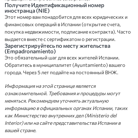
Получите Идентификационный номер
иностранца (NIE)
Этот номер вам понадобится для всех юридических и
финансовых операций в Испании (открытие счета,
покупка недвижимости, подписание контракта). Часто
выдается вместе с сертификатом о регистрации.
Зарегистрируйтесь по месту жительства
(Empadronamiento)
Это обязательный шаг для всех жителей Испании.
Обратитесь в муниципалитет (Ayuntamiento) вашего
города. Через 5 лет подайте на постоянный ВНЖ.
Информация на этой странице является
ознакомительной. Требования и процедуры могут
меняться. Рекомендуем уточнять актуальную
информацию в официальных органах Испании, таких
как Министерство внутренних дел (Ministerio del
Interior) или на сайте представительства Испании в
вашей стране.