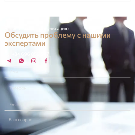
Записаться на консультацию
Обсудить проблему с нашими
экспертами
+34 696 859 547