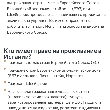
вы гражданин страны-члена Европейского Союза,
Европейской экономической зоны (ЕЭЗ) или
Швейцарии, процесс легализации вашего проживания
значительно упрощен. Вы имеете право жить,
работать и учиться в Испании на основании директив
Европейского Союза.
Кто имеет право на проживание в
Испании?
Граждане любых стран Европейского Союза (ЕС)
Граждане стран Европейской экономической зоны
(ЕЭЗ): Исландия, Лихтенштейн, Норвегия
Граждане Швейцарии
Члены семьи граждан вышеуказанных стран
(независимо от их гражданства): супруги,
зарегистрированные партнеры, дети до 21 года или
находящиеся на иждивении, родители-иждивенцы