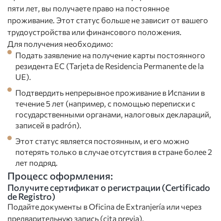
пяти лет, вы получаете право на постоянное
проживание. Этот статус больше не зависит от вашего
трудоустройства или финансового положения.
Для получения необходимо:
Подать заявление на получение карты постоянного
резидента ЕС (Tarjeta de Residencia Permanente de la
UE).
Подтвердить непрерывное проживание в Испании в
течение 5 лет (например, с помощью переписки с
государственными органами, налоговых деклараций,
записей в padrón).
Этот статус является постоянным, и его можно
потерять только в случае отсутствия в стране более 2
лет подряд.
Процесс оформления:
Получите сертификат о регистрации (Certificado
de Registro)
Подайте документы в Oficina de Extranjería или через
предварительную запись (cita previa).