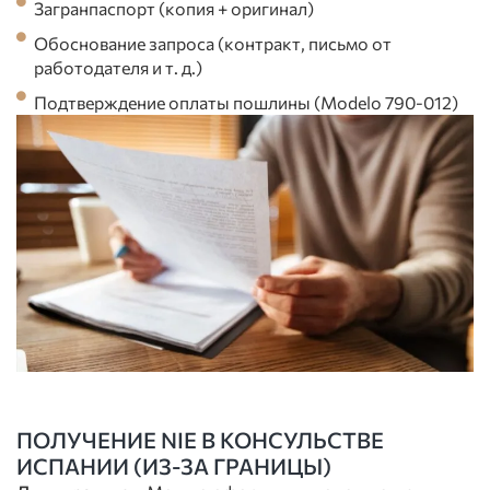
Загранпаспорт (копия + оригинал)
Обоснование запроса (контракт, письмо от
работодателя и т. д.)
Подтверждение оплаты пошлины (Modelo 790-012)
ПОЛУЧЕНИЕ NIE В КОНСУЛЬСТВЕ
ИСПАНИИ (ИЗ-ЗА ГРАНИЦЫ)