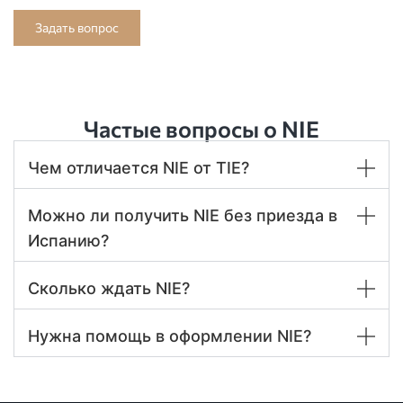
Задать вопрос
Частые вопросы о NIE
Чем отличается NIE от TIE?
Можно ли получить NIE без приезда в
Испанию?
Сколько ждать NIE?
Нужна помощь в оформлении NIE?