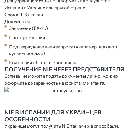
Для украинцев
: Можно оформить в консульстве
Испании в Украине или другой стране.
Сроки
: 1-3 недели.
Документы:
Заявление (EX-15)
Паспорт + копия
Подтверждение цели запроса (например, договор
купли-продажи)
Квитанция об оплате пошлины
ПОЛУЧЕНИЕ NIE ЧЕРЕЗ ПРЕДСТАВИТЕЛЯ
Если вы не можете подать документы лично, можно
оформить доверенность на юриста или агента.
NIE В ИСПАНИИ ДЛЯ УКРАИНЦЕВ:
ОСОБЕННОСТИ
Украинцы могут получить NIE такими же способами,