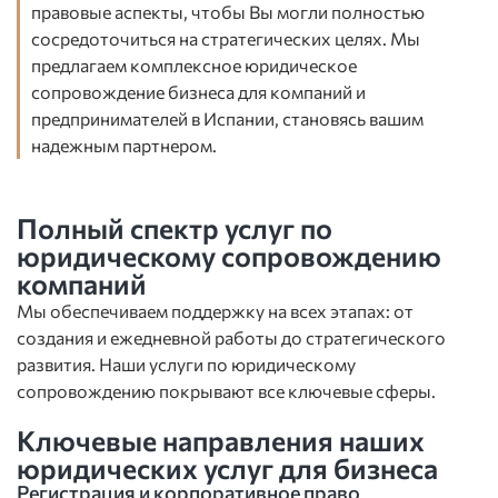
правовые аспекты, чтобы Вы могли полностью
сосредоточиться на стратегических целях. Мы
предлагаем комплексное юридическое
сопровождение бизнеса для компаний и
предпринимателей в Испании, становясь вашим
надежным партнером.
Полный спектр услуг по
юридическому сопровождению
компаний
Мы обеспечиваем поддержку на всех этапах: от
создания и ежедневной работы до стратегического
развития. Наши услуги по юридическому
сопровождению покрывают все ключевые сферы.
Ключевые направления наших
юридических услуг для бизнеса
Регистрация и корпоративное право