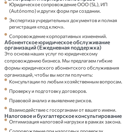
Юридическое сопровождение ООО (SL), ИП
(Autónomo) и других форм при создании.
Экспертиза учредительных документов и полная
регистрация «под ключ».
Сопровождение корпоративных изменений.
Абонентское юридическое обслуживание
организаций (Ежедневная поддержка)
Это основа наших услуг по юридическому
сопровождению бизнеса. Мы предлагаем гибкие
формы юридического абонентского обслуживания
организаций, чтобы вы могли получить:
Консультации по любым хозяйственным вопросам.
Проверку и подготовку договоров.
Правовой анализ и выявление рисков.
Взаимодействие с госорганами от вашего имени.
Налоговое и бухгалтерское консультирование
Оптимизация налоговой нагрузки в рамках закона.
Сопровождение при налоговых проверках.