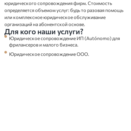
юридического сопровождения фирм. Стоимость
определяется объемом услуг: будь то разовая помощь
или комплексное юридическое обслуживание
организаций на абонентской основе.
Для кого наши услуги?
Юридическое сопровождение ИП (Autónomo) для
фрилансеров и малого бизнеса.
Юридическое сопровождение ООО.