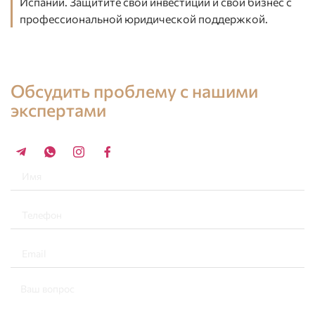
Испании. Защитите свои инвестиции и свой бизнес с
профессиональной юридической поддержкой.
Записаться на консультацию
Обсудить проблему с нашими
экспертами
+34 696 859 547