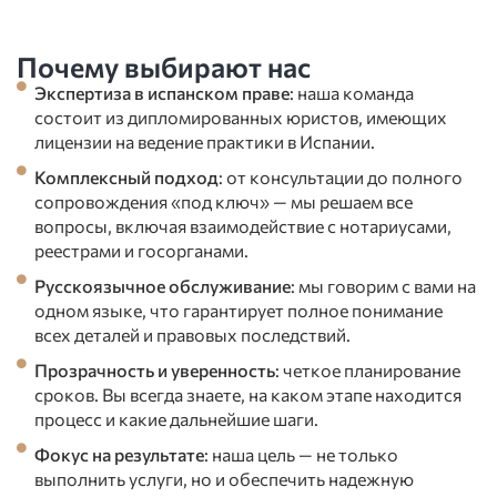
Почему выбирают нас
Экспертиза в испанском праве
: наша команда
состоит из дипломированных юристов, имеющих
лицензии на ведение практики в Испании.
Комплексный подход
: от консультации до полного
сопровождения «под ключ» — мы решаем все
вопросы, включая взаимодействие с нотариусами,
реестрами и госорганами.
Русскоязычное обслуживание
: мы говорим с вами на
одном языке, что гарантирует полное понимание
всех деталей и правовых последствий.
Прозрачность и уверенность
: четкое планирование
сроков. Вы всегда знаете, на каком этапе находится
процесс и какие дальнейшие шаги.
Фокус на результате
: наша цель — не только
выполнить услуги, но и обеспечить надежную