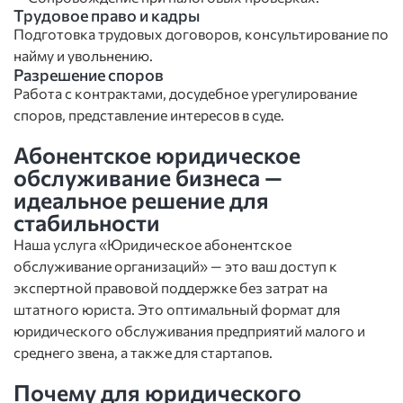
Трудовое право и кадры
Подготовка трудовых договоров, консультирование по
найму и увольнению.
Разрешение споров
Работа с контрактами, досудебное урегулирование
споров, представление интересов в суде.
Абонентское юридическое
обслуживание бизнеса —
идеальное решение для
стабильности
Наша услуга «Юридическое абонентское
обслуживание организаций» — это ваш доступ к
экспертной правовой поддержке без затрат на
штатного юриста. Это оптимальный формат для
юридического обслуживания предприятий малого и
среднего звена, а также для стартапов.
Почему для юридического