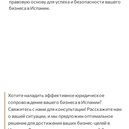
правовую основу для успеха и безопасности вашего
бизнеса в Испании.
Хотите наладить эффективное юридическое
сопровождение вашего бизнеса в Испании?
Свяжитесь с нами для консультации! Расскажите нам
о вашей ситуации, и мы предложим оптимальное
решение для достижения ваших бизнес-целей в