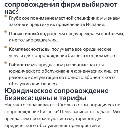
сопровождения фирм выбирают
нас?
Глубокое понимание местной специфики
: мы знаем
законы и практику их применения в Испании.
Проактивный подход
: мы предупреждаем проблемы,
а не только решаем их.
Комплексность
: вы получаете все юридические
услуги для сопровождения бизнеса в одном месте.
Гибкость
: мы предлагаем различные пакеты
юридического обслуживания юридических лиц, от
разовых консультаций до полного абонентского
обслуживания бизнеса.
Юридическое сопровождение
бизнеса: цены и тарифы
Нас часто спрашивают: «Сколько стоит юридическое
сопровождение бизнеса? Цены зависят от задач». Мы
предлагаем прозрачную систему тарифов для
юридического обслуживания предприятий и