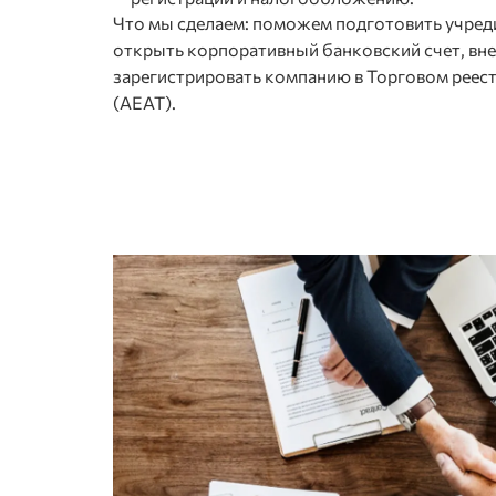
Что мы сделаем: поможем подготовить учред
открыть корпоративный банковский счет, вне
зарегистрировать компанию в Торговом реест
(AEAT).