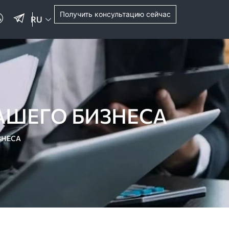
Получить консультацию сейчас
RU
ШЕГО БИЗНЕСА
ЗНЕСА