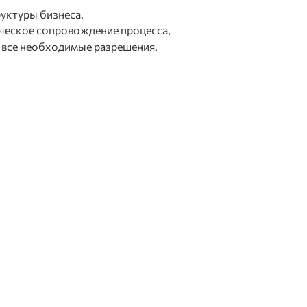
уктуры бизнеса.
еское сопровождение процесса,
 все необходимые разрешения.