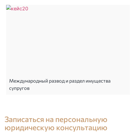
Международный развод и раздел имущества
супругов
Консультация юриста в Испании
Записаться на персональную
юридическую консультацию