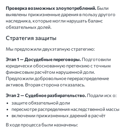
Проверка возможных злоупотреблений.
Были
выявлены прижизненные дарения в пользу другого
наследника, которые могли нарушать баланс
обязательных долей.
Стратегия защиты
Мы предложили двухэтапную стратегию:
Этап 1 — Досудебные переговоры.
Подготовили
юридически обоснованную претензию с точным
финансовым расчётом нарушенной доли.
Предложили добровольное перераспределение
активов. Вторая сторона отказалась.
Этап 2 — Судебное разбирательство.
Подали иск о:
защите обязательной доли
пересмотре распределения наследственной массы
включении прижизненных дарений в расчёт
В ходе процесса были назначены: