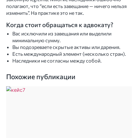
полагают, что “если есть завещание — ничего нельзя
изменить”. На практике это не так.
Когда стоит обращаться к адвокату?
Вас исключили из завещания или выделили
минимальную сумму.
Вы подозреваете скрытые активы или дарения.
Есть международный элемент (несколько стран).
Наследники не согласны между собой.
Похожие публикации