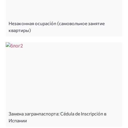
Незаконная ocupación (самовольное занятие
квартиры)
Замена загранпаспорта: Cédula de Inscripción в
Испании