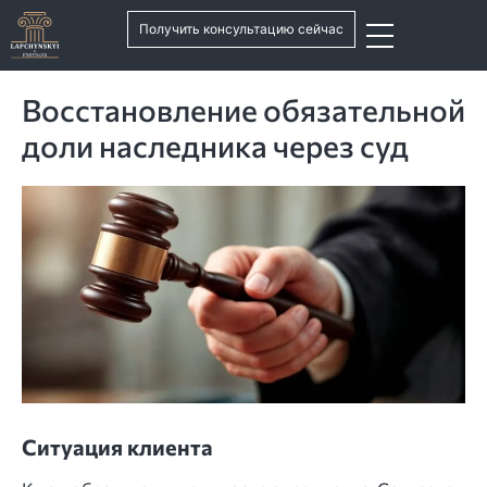
Получить консультацию сейчас
Восстановление обязательной
доли наследника через суд
Ситуация клиента