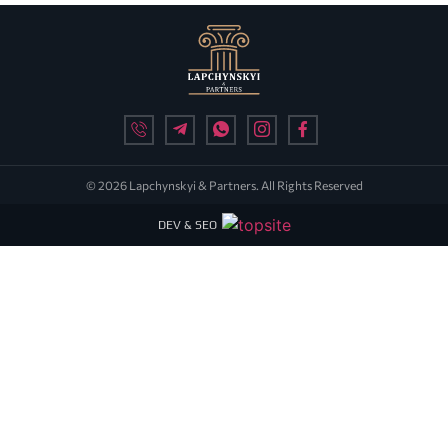
© 2026 Lapchynskyi & Partners. All Rights Reserved
DEV & SEO