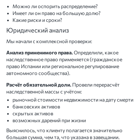
Можно ли оспорить распределение?
Имеет ли он право на большую долю?
Какие риски и сроки?
Юридический анализ
Мы начали с комплексной проверки:
Анализ применимого права.
Определили, какое
наследственное право применяется (гражданское
право Испании или региональное регулирование
автономного сообщества).
Расчёт обязательной доли.
Провели перерасчёт
наследственной массы с учётом:
рыночной стоимости недвижимости на дату смерти
банковских активов
скрытых активов
возможных дарений при жизни
Выяснилось, что клиенту полагается значительно
большая сумма, чем та, что указана в завещании.