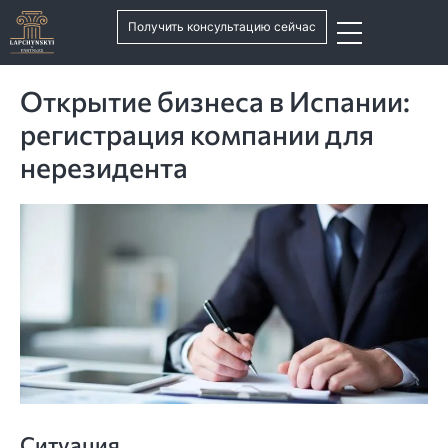
Получить консультацию сейчас
Открытие бизнеса в Испании:
регистрация компании для
нерезидента
Ситуация