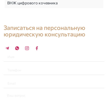
ВНЖ цифрового кочевника
Консультация юриста в Испании
Записаться на персональную
юридическую консультацию
+34 696 859 547