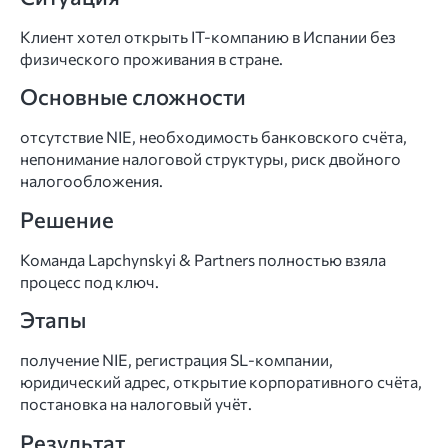
Клиент хотел открыть IT-компанию в Испании без
физического проживания в стране.
Основные сложности
отсутствие NIE, необходимость банковского счёта,
непонимание налоговой структуры, риск двойного
налогообложения.
Решение
Команда Lapchynskyi & Partners полностью взяла
процесс под ключ.
Этапы
получение NIE, регистрация SL-компании,
юридический адрес, открытие корпоративного счёта,
постановка на налоговый учёт.
Результат