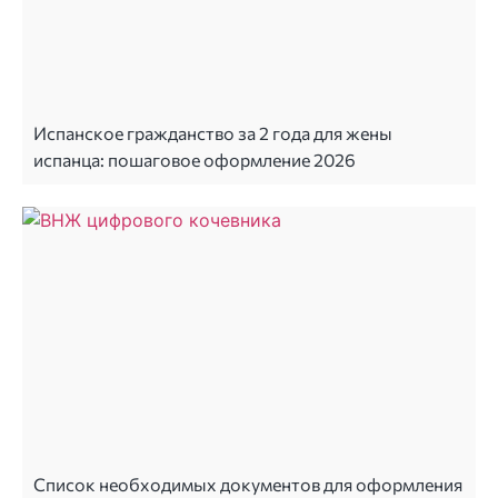
Испанское гражданство за 2 года для жены
испанца: пошаговое оформление 2026
Cписок необходимых документов для оформления