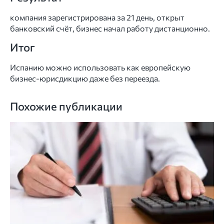
компания зарегистрирована за 21 день, открыт
банковский счёт, бизнес начал работу дистанционно.
Итог
Испанию можно использовать как европейскую
бизнес-юрисдикцию даже без переезда.
Похожие публикации