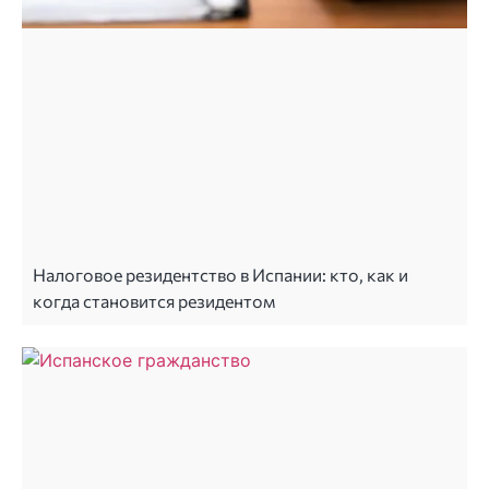
Налоговое резидентство в Испании: кто, как и
когда становится резидентом