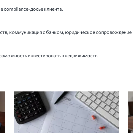
 compliance-досье клиента.
ств, коммуникация с банком, юридическое сопровождение 
 возможность инвестировать в недвижимость.