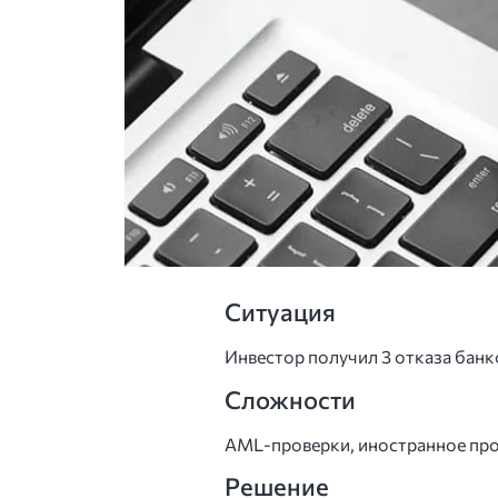
Ситуация
Инвестор получил 3 отказа банк
Сложности
AML-проверки, иностранное прои
Решение