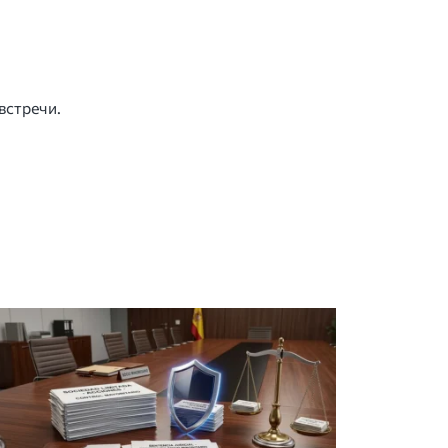
встречи.