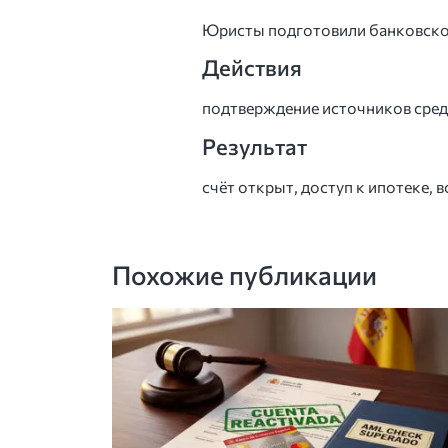
Юристы подготовили банковское
Действия
подтверждение источников сред
Результат
счёт открыт, доступ к ипотеке,
Похожие публикации