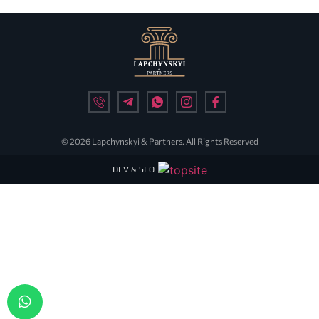
© 2026 Lapchynskyi & Partners. All Rights Reserved
DEV & SEO