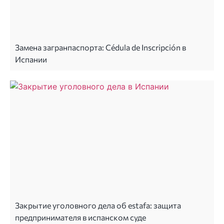
Замена загранпаспорта: Cédula de Inscripción в
Испании
Закрытие уголовного дела об estafa: защита
предпринимателя в испанском суде