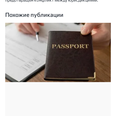
Похожие публикации