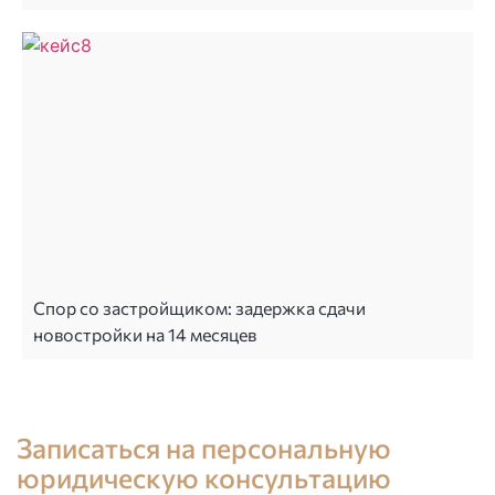
Спор со застройщиком: задержка сдачи
новостройки на 14 месяцев
Консультация юриста в Испании
Записаться на персональную
юридическую консультацию