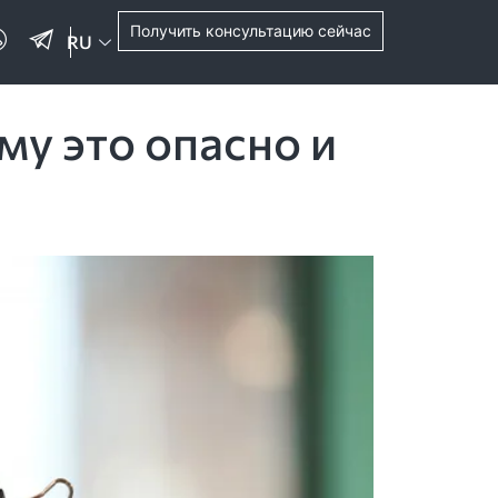
Получить консультацию сейчас
RU
му это опасно и