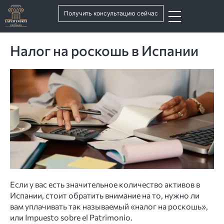
Получить консультацию сейчас
Налог на роскошь в Испании
Если у вас есть значительное количество активов в
Испании, стоит обратить внимание на то, нужно ли
вам уплачивать так называемый «налог на роскошь»,
или Impuesto sobre el Patrimonio.