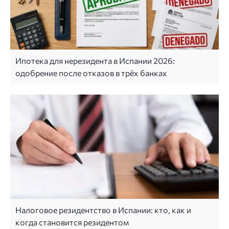
Ипотека для нерезидента в Испании 2026:
одобрение после отказов в трёх банках
Налоговое резидентство в Испании: кто, как и
когда становится резидентом