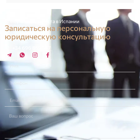
Консультация юриста в Испании
Записаться на персональную
юридическую консультацию
+34 696 859 547