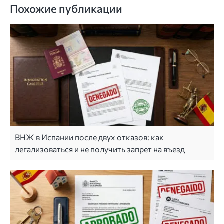
Похожие публикации
ВНЖ в Испании после двух отказов: как
легализоваться и не получить запрет на въезд